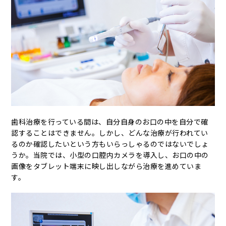
歯科治療を行っている間は、自分自身のお口の中を自分で確
認することはできません。しかし、どんな治療が行われてい
るのか確認したいという方もいらっしゃるのではないでしょ
うか。当院では、小型の口腔内カメラを導入し、お口の中の
画像をタブレット端末に映し出しながら治療を進めていま
す。