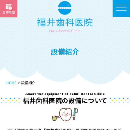
toggle
診療時間
navigat
設備紹介
HOME
設備紹介
About the equipment of Fukui Dental Clinic
福井歯科医院の設備について