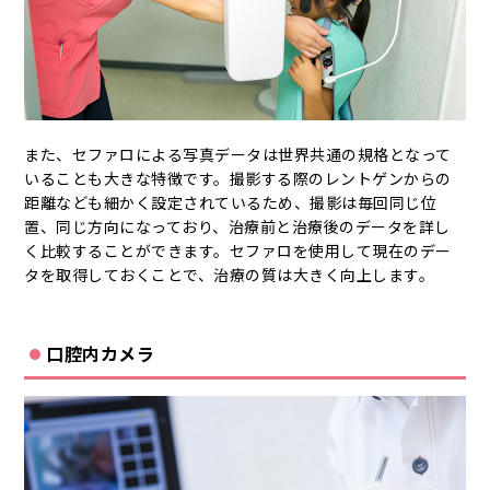
また、セファロによる写真データは世界共通の規格となって
いることも大きな特徴です。撮影する際のレントゲンからの
距離なども細かく設定されているため、撮影は毎回同じ位
置、同じ方向になっており、治療前と治療後のデータを詳し
く比較することができます。セファロを使用して現在のデー
タを取得しておくことで、治療の質は大きく向上します。
口腔内カメラ