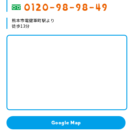
熊本市電健軍町駅より
徒歩13分
Google Map