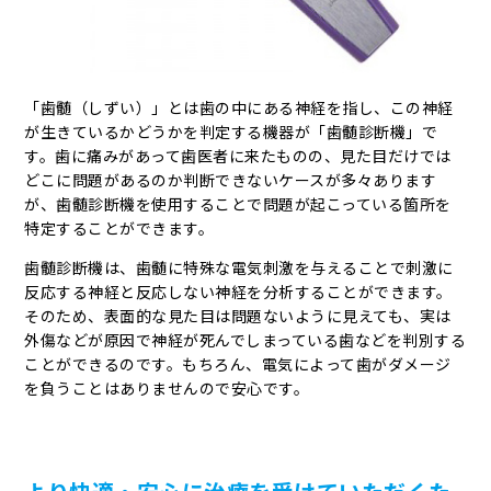
「歯髄（しずい）」とは歯の中にある神経を指し、この神経
が生きているかどうかを判定する機器が「歯髄診断機」で
す。歯に痛みがあって歯医者に来たものの、見た目だけでは
どこに問題があるのか判断できないケースが多々あります
が、歯髄診断機を使用することで問題が起こっている箇所を
特定することができます。
歯髄診断機は、歯髄に特殊な電気刺激を与えることで刺激に
反応する神経と反応しない神経を分析することができます。
そのため、表面的な見た目は問題ないように見えても、実は
外傷などが原因で神経が死んでしまっている歯などを判別する
ことができるのです。もちろん、電気によって歯がダメージ
を負うことはありませんので安心です。