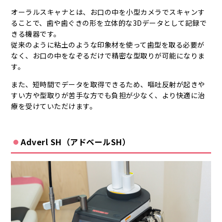
オーラルスキャナとは、お口の中を小型カメラでスキャンす
ることで、歯や歯ぐきの形を立体的な3Dデータとして記録で
きる機器です。
従来のように粘土のような印象材を使って歯型を取る必要が
なく、お口の中をなぞるだけで精密な型取りが可能になりま
す。
また、短時間でデータを取得できるため、嘔吐反射が起きや
すい方や型取りが苦手な方でも負担が少なく、より快適に治
療を受けていただけます。
Adverl SH（アドベールSH）